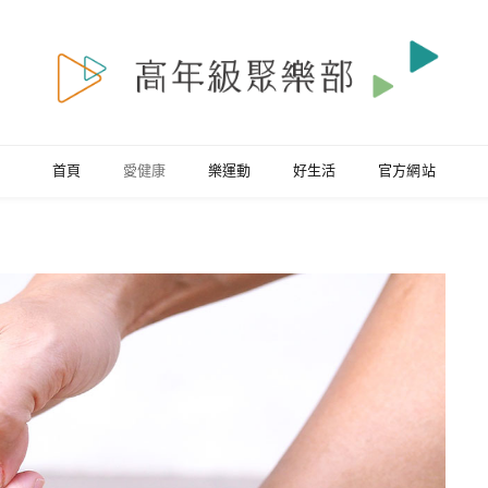
首頁
愛健康
樂運動
好生活
官方網站