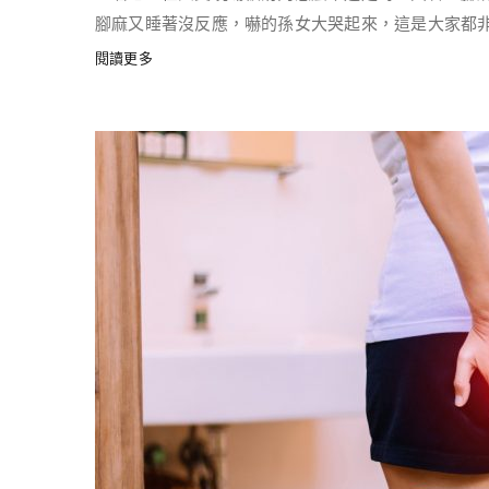
腳麻又睡著沒反應，嚇的孫女大哭起來，這是大家都非常熟
閱讀更多