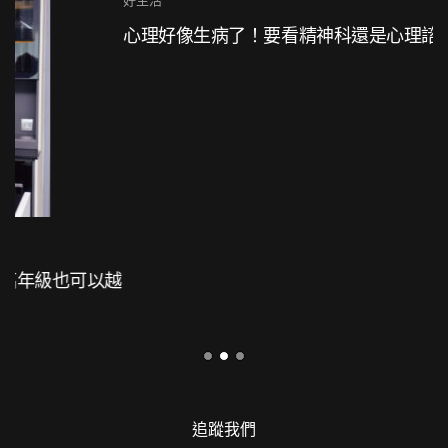
好生活
心理好像生病了！要看精神科還是心理諮商？
追蹤我們
FACEBOOK
LINE