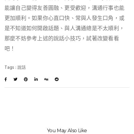
能讓自己變得友善圓融、更受歡迎，溝通行事也能
更加順利。如果你心直口快、常與人發生口角，或
是不知道如何開啟話題、與人溝通總是不太順利，
那麼不妨參考上述的說話小技巧，試著改變看看
吧！
Tags :
說話
You May Also Like