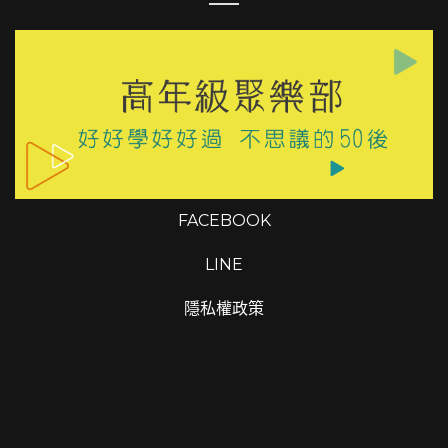
隱私權政策
FACEBOOK
LINE
Copyrights © 2026 高年級聚樂部