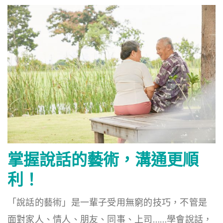
掌握說話的藝術，溝通更順
利！
「說話的藝術」是一輩子受用無窮的技巧，不管是
面對家人、情人、朋友、同事、上司……學會說話，