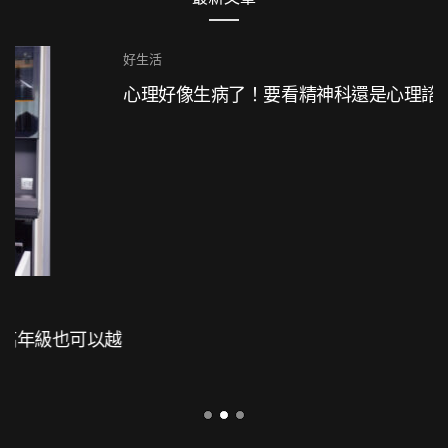
好生活
心理好像生病了！要看精神科還是心理諮商？
追蹤我們