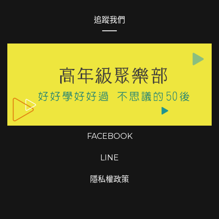
FACEBOOK
LINE
隱私權政策
FACEBOOK
LINE
Copyrights © 2026 高年級聚樂部