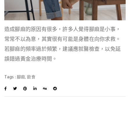
造成腳麻的原因有很多，許多人覺得腳麻是小事，
常常不以為意，其實很有可能是身體在向你求救。
若腳麻的頻率過於頻繁，建議應就醫檢查，以免延
誤錯過黃金治療時間。
Tags :
,
腳麻
飲食