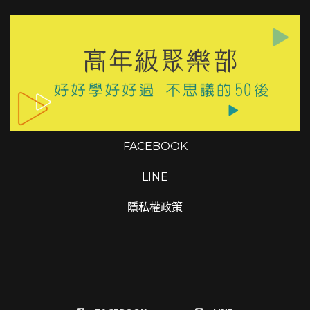
隱私權政策
FACEBOOK
LINE
Copyrights © 2026 高年級聚樂部