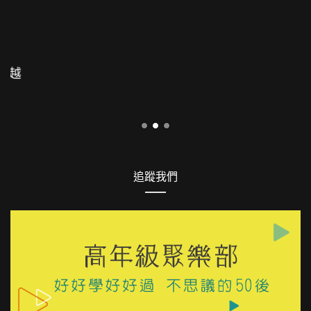
FACEBOOK
LINE
隱私權政策