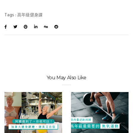
Tags :
高年級健身課
You May Also Like