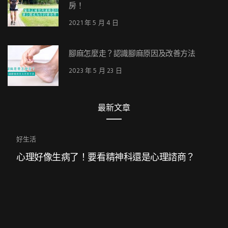
房！
2021 年 5 月 4 日
腳麻怎麼走？認識腳麻原因及改善方法
2023 年 5 月 23 日
最新文章
好生活
心理好像生病了！要看精神科還是心理諮商？
追蹤我們