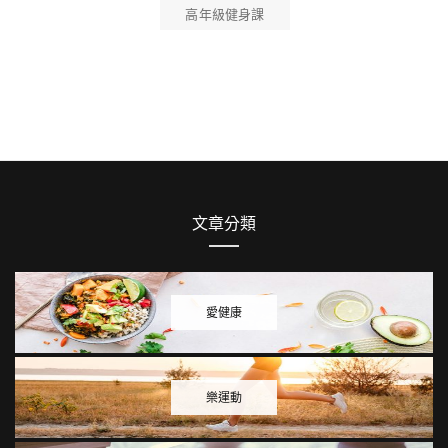
高年級健身課
文章分類
愛健康
樂運動