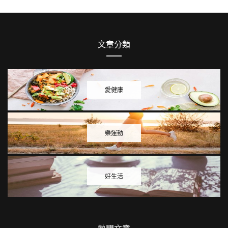
文章分類
愛健康
樂運動
好生活