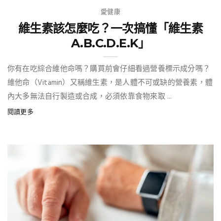
愛健康
維生素該怎麼吃？一次搞懂「維生素
A.B.C.D.E.K」
你有在吃綜合維他命嗎？購買前會仔細看過營養標示成分嗎？
維他命（Vitamin）又稱維生素，是人體不可或缺的營養素，體
內大多無法自行製造或合成，必須依靠食物來取 ...
閱讀更多