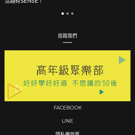
追蹤我們
FACEBOOK
LINE
隱私權政策