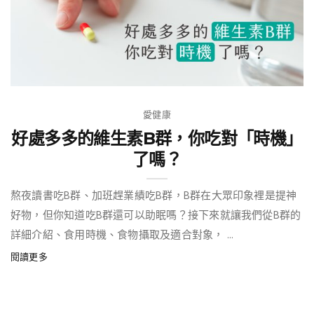
愛健康
好處多多的維生素B群，你吃對「時機」
了嗎？
熬夜讀書吃B群、加班趕業績吃B群，B群在大眾印象裡是提神
好物，但你知道吃B群還可以助眠嗎？接下來就讓我們從B群的
詳細介紹、食用時機、食物攝取及適合對象， ...
閱讀更多