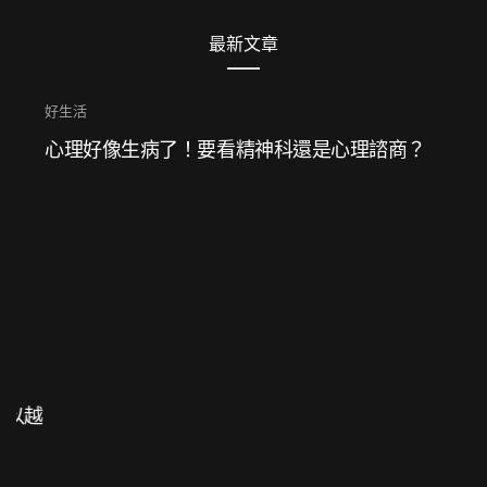
最新文章
好生活
心理好像生病了！要看精神科還是心理諮商？
追蹤我們