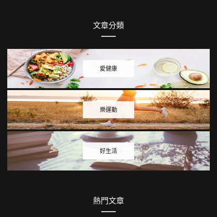
文章分類
愛健康
樂運動
好生活
熱門文章