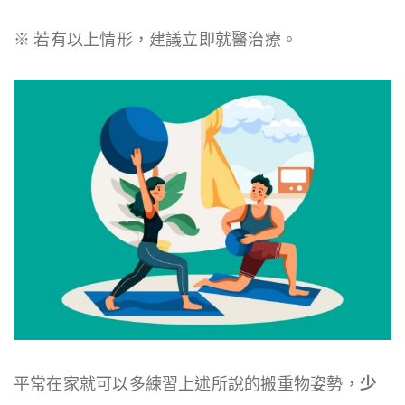
※ 若有以上情形，建議立即就醫治療。
平常在家就可以多練習上述所說的搬重物姿勢，
少