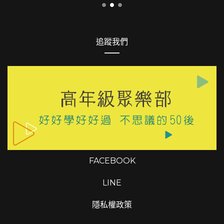
FACEBOOK
LINE
隱私權政策
FACEBOOK
LINE
Copyrights © 2026 高年級聚樂部