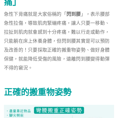
痛」
急性下背痛就是大家俗稱的「
閃到腰
」，表示腰部
急性拉傷，導致肌肉緊繃疼痛，讓人只要一移動、
拉扯到肌肉就會感到十分疼痛，難以行走或動作，
只能躺在床上休養身體，但閃到腰其實是可以預防
及改善的！只要採取正確的搬重物姿勢、做好身體
保健，就能降低受傷的風險，遠離閃到腰變得動彈
不得的窘況。
正確的搬重物姿勢