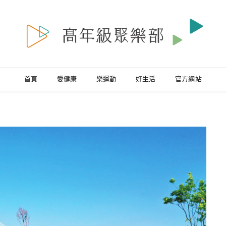
首頁
愛健康
樂運動
好生活
官方網站