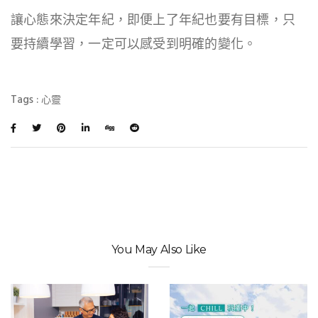
讓心態來決定年紀，即便上了年紀也要有目標，只
要持續學習，一定可以感受到明確的變化。
Tags :
心靈
You May Also Like