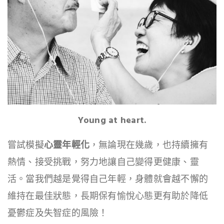
Young at heart.
嘗試模擬
心靈年輕化
，無論現在幾歲，也持續擁有
熱情、接受挑戰，努力地讓自己變得更健康、靈
活。當我們越是覺得自己年輕，身體就會越不懈的
維持在最佳狀態，長期保有愉悅心態更有助於降低
憂鬱症及失智症的風險！