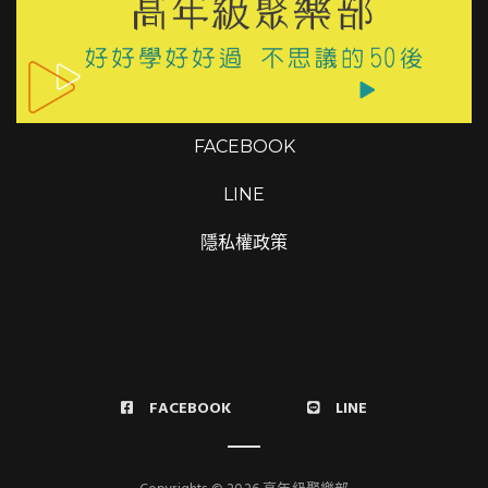
FACEBOOK
LINE
隱私權政策
FACEBOOK
LINE