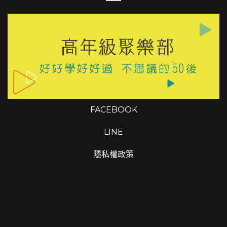
FACEBOOK
LINE
隱私權政策